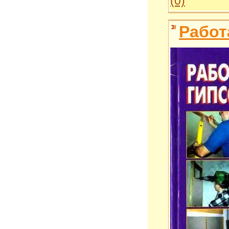
(0)
Работ