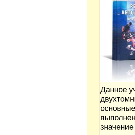
Данное у
двухтомн
основные
выполнен
значение