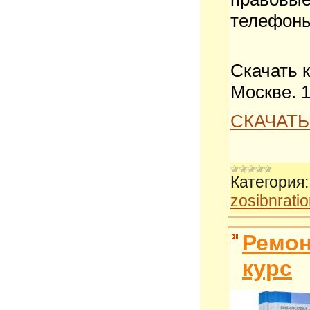
телефоны
Скачать 
Москве. 
СКАЧАТЬ
Категория:
zosibnrati
Ремон
курс